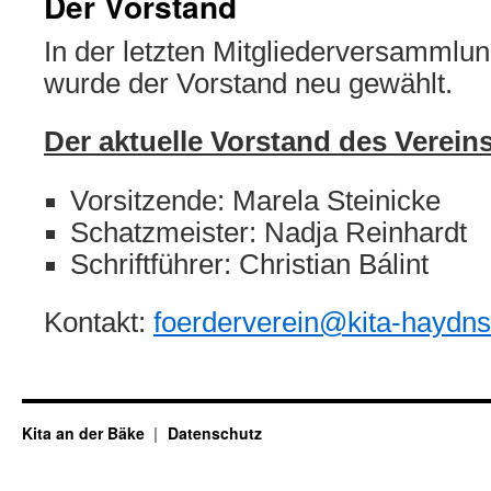
Der Vorstand
In der letzten Mitgliederversammlu
wurde der Vorstand neu gewählt.
Der aktuelle Vorstand des Verein
Vorsitzende: Marela Steinicke
Schatzmeister: Nadja Reinhardt
Schriftführer: Christian Bálint
Kontakt:
foerderverein@kita-haydns
Kita an der Bäke
Datenschutz